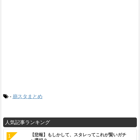
-
崩スタまとめ
人気記事ランキング
【悲報】もしかして、スタレってこれが賢いガチ