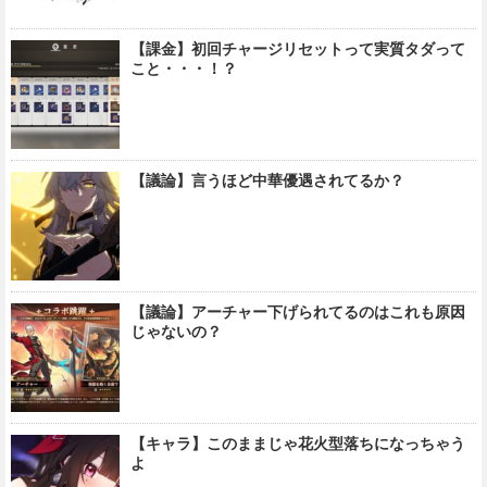
【課金】初回チャージリセットって実質タダって
こと・・・！？
【議論】言うほど中華優遇されてるか？
【議論】アーチャー下げられてるのはこれも原因
じゃないの？
【キャラ】このままじゃ花火型落ちになっちゃう
よ