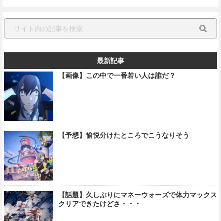
最新記事
【画像】この中で一番若い人は誰だ？
【予想】愉悦分けたところでこうなりそう
【話題】久しぶりにマネーウォーズで体力マックス
クリアできたけどさ・・・