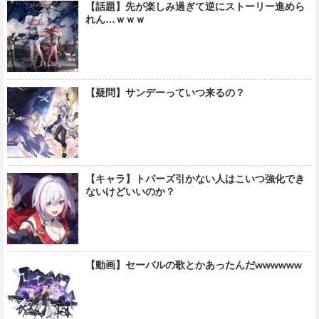
【話題】先が楽しみ過ぎて逆にストーリー進めら
れん…ｗｗｗ
【疑問】サンデーっていつ来るの？
【キャラ】トパーズ引かない人はこいつ強化でき
ないけどいいのか？
【動画】セーバルの歌とかあったんだwwwwww