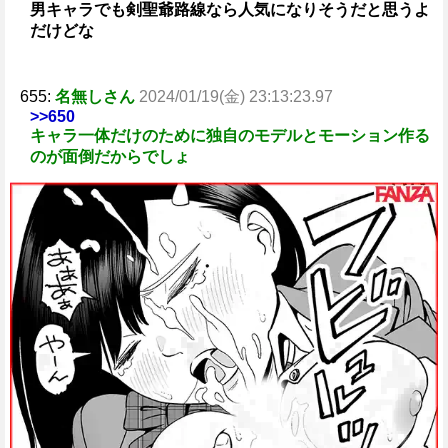
男キャラでも剣聖爺路線なら人気になりそうだと思うよ
だけどな
655:
名無しさん
2024/01/19(金) 23:13:23.97
>>650
キャラ一体だけのために独自のモデルとモーション作る
のが面倒だからでしょ