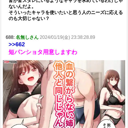
皆が皆スタレにいるようなキャラを求めているわけじゃ
ないんだよ。
そういったキャラを使いたいと思う人のニーズに応える
のも大切じゃない？
688:
名無しさん
2024/01/19(金) 23:38:28.89
>>662
短パンショタ用意しますわ