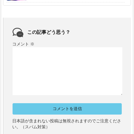
この記事どう思う？
コメント
※
日本語が含まれない投稿は無視されますのでご注意くださ
い。（スパム対策）