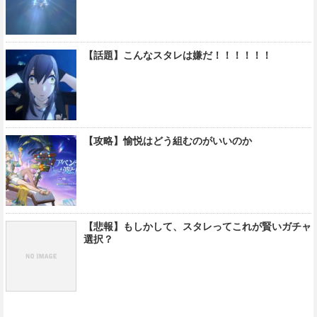
【話題】こんなスタレは嫌だ！！！！！！
【攻略】愉悦はどう組むのがいいのか
【悲報】もしかして、スタレってこれが賢いガチャ
選択？