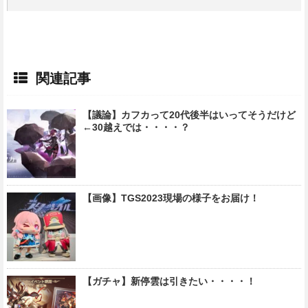
関連記事
【議論】カフカって20代後半はいってそうだけど
←30越えでは・・・・？
【画像】TGS2023現場の様子をお届け！
【ガチャ】新停雲は引きたい・・・・！