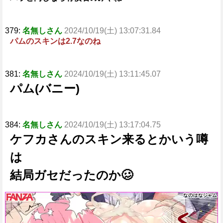
379:
名無しさん
2024/10/19(土) 13:07:31.84
パムのスキンは2.7なのね
381:
名無しさん
2024/10/19(土) 13:11:45.07
パム(バニー)
384:
名無しさん
2024/10/19(土) 13:17:04.75
ケフカさんのスキン来るとかいう噂
は
結局ガセだったのか🥴