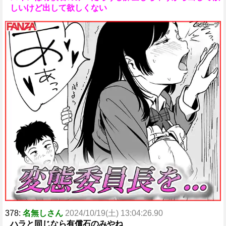
しいけど出して欲しくない
378:
名無しさん
2024/10/19(土) 13:04:26.90
ハラと同じなら有償石のみやね