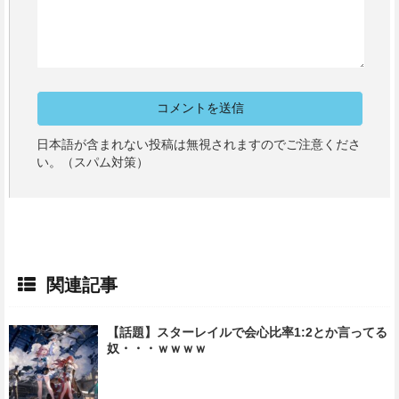
日本語が含まれない投稿は無視されますのでご注意くださ
い。（スパム対策）
関連記事
【話題】スターレイルで会心比率1:2とか言ってる
奴・・・ｗｗｗｗ