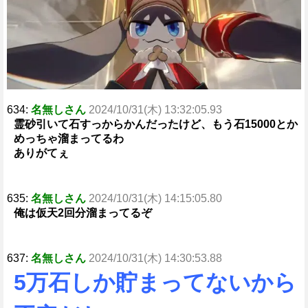
634:
名無しさん
2024/10/31(木) 13:32:05.93
霊砂引いて石すっからかんだったけど、もう石15000とか
めっちゃ溜まってるわ
ありがてぇ
635:
名無しさん
2024/10/31(木) 14:15:05.80
俺は仮天2回分溜まってるぞ
637:
名無しさん
2024/10/31(木) 14:30:53.88
5万石しか貯まってないから