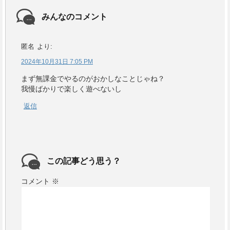
みんなのコメント
匿名
より:
2024年10月31日 7:05 PM
まず無課金でやるのがおかしなことじゃね？
我慢ばかりで楽しく遊べないし
返信
この記事どう思う？
コメント
※