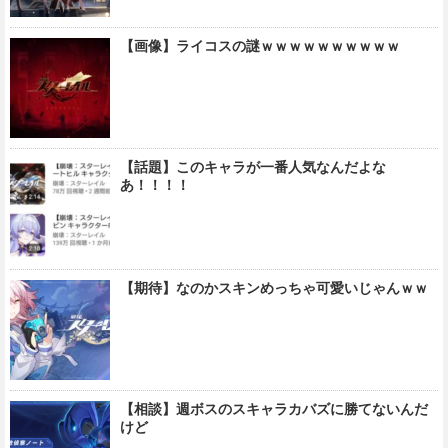
【画像】ライコスの謎ｗｗｗｗｗｗｗｗｗｗ
【話題】このキャラが一番人気なんだよな
あ！！！！
【期待】なのかスキンめっちゃ可愛いじゃんｗｗ
【相談】週ボスのスキャラカバズに勝てないんだ
けど