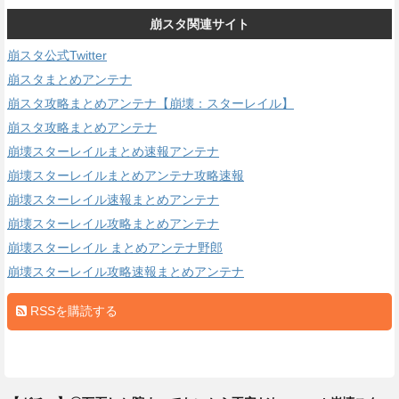
崩スタ関連サイト
崩スタ公式Twitter
崩スタまとめアンテナ
崩スタ攻略まとめアンテナ【崩壊：スターレイル】
崩スタ攻略まとめアンテナ
崩壊スターレイルまとめ速報アンテナ
崩壊スターレイルまとめアンテナ攻略速報
崩壊スターレイル速報まとめアンテナ
崩壊スターレイル攻略まとめアンテナ
崩壊スターレイル まとめアンテナ野郎
崩壊スターレイル攻略速報まとめアンテナ
RSSを購読する