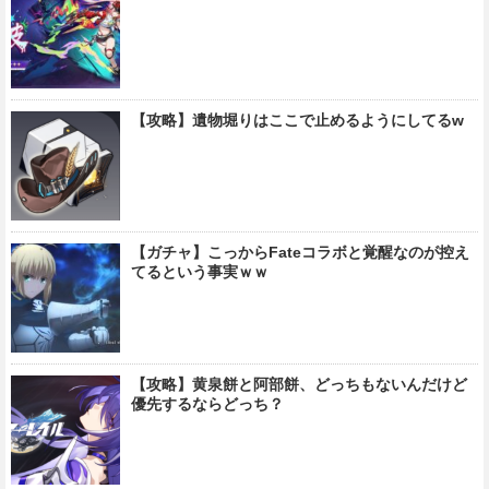
【攻略】遺物堀りはここで止めるようにしてるw
【ガチャ】こっからFateコラボと覚醒なのが控え
てるという事実ｗｗ
【攻略】黄泉餅と阿部餅、どっちもないんだけど
優先するならどっち？