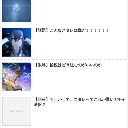
【話題】こんなスタレは嫌だ！！！！！！
【攻略】愉悦はどう組むのがいいのか
【悲報】もしかして、スタレってこれが賢いガチャ
選択？