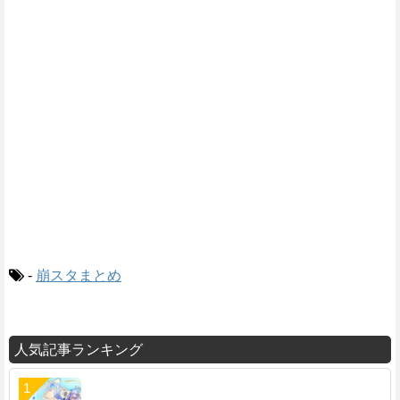
-
崩スタまとめ
人気記事ランキング