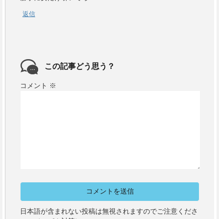
返信
この記事どう思う？
コメント
※
日本語が含まれない投稿は無視されますのでご注意くださ