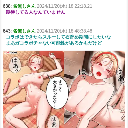
638:
名無しさん
2024/11/20(水) 18:22:18.21
期待してる人なんていません
643:
名無しさん
2024/11/20(水) 18:48:38.48
コラボはできたらスルーして石貯め期間にしたいな
まあガコラボチャない可能性があるかもだけど