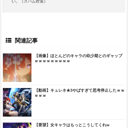
い。（スパム対策）
関連記事
【画像】ほとんどのキャラの幼少期とのギャップ
ｗｗｗｗｗｗｗｗｗ
【動画】キュレネ★3やばすぎて思考停止したｗｗ
ｗｗｗ
【要望】女キャラはもっとこうしてくれw