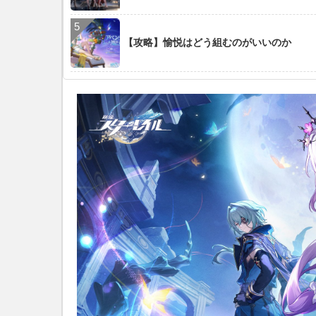
【攻略】愉悦はどう組むのがいいのか