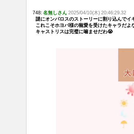
748:
名無しさん
2025/04/10(木) 20:46:29.32
謎にオンパロスのストーリーに割り込んでイ
これこそホヨバ様の寵愛を受けたキャラだよ
キャストリスは完璧に噛ませだわ😭