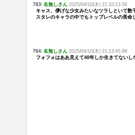
763:
名無しさん
2025/04/10(木) 21:10:13.56
キャス、儚げな少女みたいなツラしといて数
スタレのキャラの中でもトップレベルの長命
764:
名無しさん
2025/04/10(木) 21:13:45.98
フォフォはああ見えて40年しか生きてないし