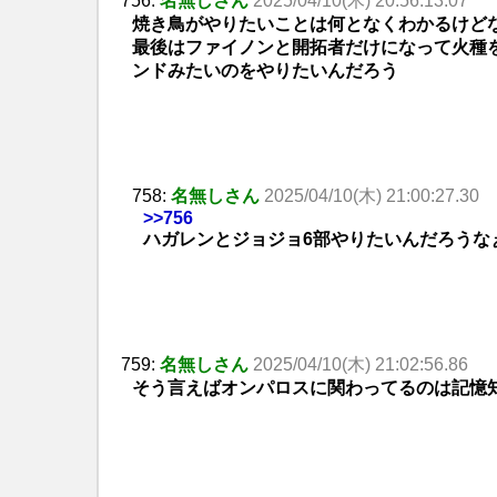
756:
名無しさん
2025/04/10(木) 20:56:13.07
焼き鳥がやりたいことは何となくわかるけど
最後はファイノンと開拓者だけになって火種
ンドみたいのをやりたいんだろう
758:
名無しさん
2025/04/10(木) 21:00:27.30
>>756
ハガレンとジョジョ6部やりたいんだろうな
759:
名無しさん
2025/04/10(木) 21:02:56.86
そう言えばオンパロスに関わってるのは記憶