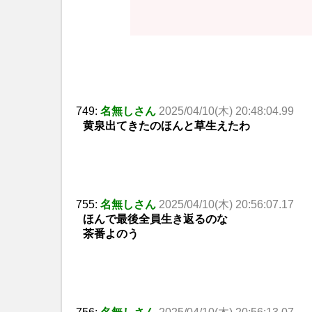
749:
名無しさん
2025/04/10(木) 20:48:04.99
黄泉出てきたのほんと草生えたわ
755:
名無しさん
2025/04/10(木) 20:56:07.17
ほんで最後全員生き返るのな
茶番よのう