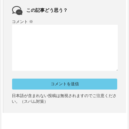
この記事どう思う？
コメント
※
日本語が含まれない投稿は無視されますのでご注意くださ
い。（スパム対策）