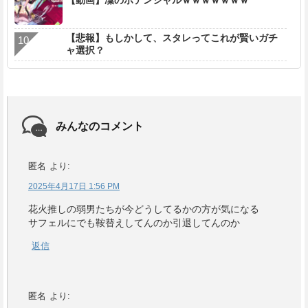
【悲報】もしかして、スタレってこれが賢いガチ
ャ選択？
みんなのコメント
匿名
より:
2025年4月17日 1:56 PM
花火推しの弱男たちが今どうしてるかの方が気になる
サフェルにでも鞍替えしてんのか引退してんのか
返信
匿名
より: