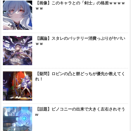
【画像】このキャラとの「剣士」の格差ｗｗｗｗ
ｗｗ
【議論】スタレのバッテリー消費っぷりがヤバい
ｗｗ
【疑問】ロビンの凸と餅どっちが優先か教えてく
れ！
【話題】ピノコニーの出来で大きく左右されそう
w