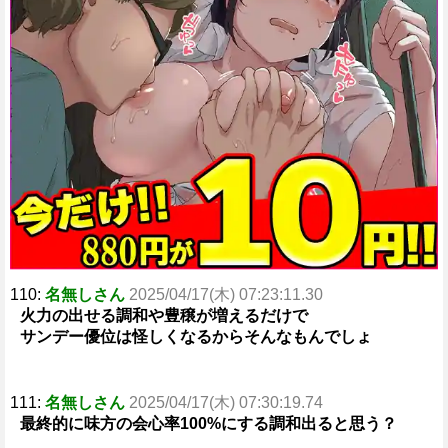
110:
名無しさん
2025/04/17(木) 07:23:11.30
火力の出せる調和や豊穣が増えるだけで
サンデー優位は怪しくなるからそんなもんでしょ
111:
名無しさん
2025/04/17(木) 07:30:19.74
最終的に味方の会心率100%にする調和出ると思う？