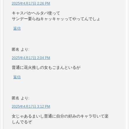
2025年4月17日 2:26 PM
キャスパかヘルタパ使って
サンデー要らねキャッキャッってやってんでしょ
返信
匿名
より:
2025年4月17日 2:04 PM
普通に花火推しの女もごまんといるが
返信
匿名
より:
2025年4月17日 3:12 PM
女じゃあるまいし普通に自分の好みのキャラ引いて楽
しんでるぞ