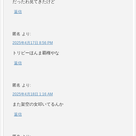
だったわ見てきたけど
返信
匿名
より:
2025年4月17日 8:56 PM
トリビーほんま覇権やな
返信
匿名
より:
2025年4月18日 1:16 AM
また架空の女叩いてるんか
返信