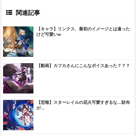
関連記事
【キャラ】リンクス、最初のイメージとは違った
けど可愛いw
【動画】カフカさんにこんなボイスあった？？？
【悲報】スターレイルの花火可愛すぎるな…財布
が…