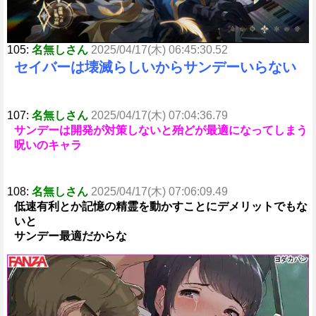
105:
名無しさん
2025/04/17(木) 06:45:30.52
セイバーは壊滅らしいからサンデーいらない
107:
名無しさん
2025/04/17(木) 07:04:36.79
サンデーは開発が対策しないと殆どが最適になってしまう
呪いのキャラ
108:
名無しさん
2025/04/17(木) 07:06:09.49
低速有利とか記憶の精霊を動かすことにデメリットでもな
いと
サンデー最適だからな