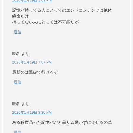
2026年1月19日 3:09 PM
記憶パ持ってる人にとってのエンドコンテンツは絶体
絶命だけ
持ってない人にとっては不可能だが
返信
匿名
より:
2026年1月19日 7:07 PM
最新のは撃破で行けるぞ
返信
匿名
より:
2026年1月19日 3:30 PM
ある程度凸った記憶パだと黒サム動かずに倒せるの草
返信