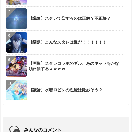
【議論】スタレで凸するのは正解？不正解？
【話題】こんなスタレは嫌だ！！！！！！
【画像】スタレコラボのギル、あのキャラをかな
り評価するｗｗｗｗ
【議論】水着ロビンの性能は微妙そう？
みんなのコメント