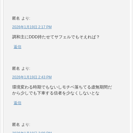
匿名
より:
2026年1月19日 2:17 PM
調和主にDDD持たせてサフェルでもそえれば？
返信
匿名
より:
2026年1月19日 2:43 PM
環境変わる時期でもないしモチベ落ちてる虚無期間だ
から少しでも下車する信者を少なくしないとな
返信
匿名
より: