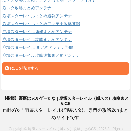
崩スタ攻略まとめアンテナ
崩壊スターレイルまとめ速報アンテナ
崩壊スターレイルまとめアンテナ攻略速報
崩壊スターレイル速報まとめアンテナ
崩壊スターレイル攻略まとめアンテナ
崩壊スターレイル まとめアンテナ野郎
崩壊スターレイル攻略速報まとめアンテナ
RSSを購読する
【指摘】裏庭はヌルゲーだな | 崩壊スターレイル（崩スタ）攻略まと
めGS
miHoYo『崩壊スターレイル(崩壊スタ)』専門の攻略2chまと
めサイトです
Copyright© 崩壊スターレイル（崩スタ）攻略まとめGS , 2026 All Rights