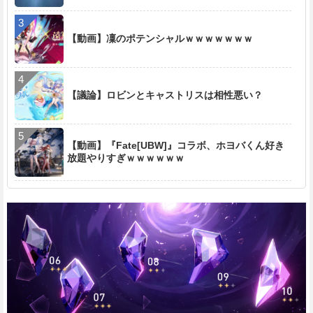
【動画】凜のポテンシャルｗｗｗｗｗｗｗ
【議論】ロビンとキャストリスは相性悪い？
【動画】『Fate[UBW]』コラボ、ホヨバくん好き
放題やりすぎｗｗｗｗｗｗ