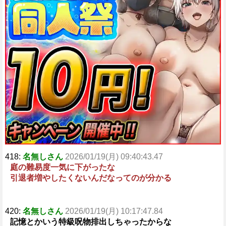
418:
名無しさん
2026/01/19(月) 09:40:43.47
庭の難易度一気に下がったな
引退者増やしたくないんだなってのが分かる
420:
名無しさん
2026/01/19(月) 10:17:47.84
記憶とかいう特級呪物排出しちゃったからな