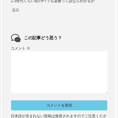
2,3世代くらい前のPTでも楽勝って話ならわかるが
返信
この記事どう思う？
コメント
※
日本語が含まれない投稿は無視されますのでご注意くださ