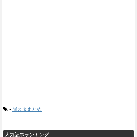
-
崩スタまとめ
人気記事ランキング