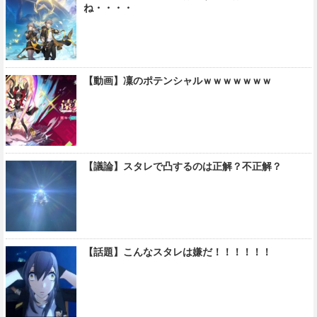
ね・・・・
【動画】凜のポテンシャルｗｗｗｗｗｗｗ
【議論】スタレで凸するのは正解？不正解？
【話題】こんなスタレは嫌だ！！！！！！