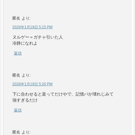
匿名
より:
2026年1月19日 5:15 PM
ヌルゲー＝ガチャ引いた人
冷静になれよ
返信
匿名
より:
2026年1月19日 5:20 PM
下に合わせると楽ってだけやで、記憶パが壊れじみて
強すぎるだけ
返信
匿名
より: