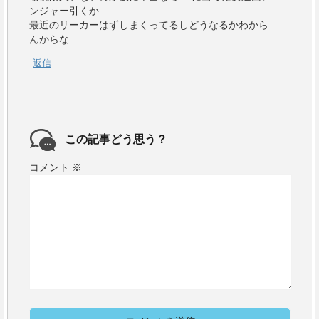
ンジャー引くか
最近のリーカーはずしまくってるしどうなるかわから
んからな
返信
この記事どう思う？
コメント
※