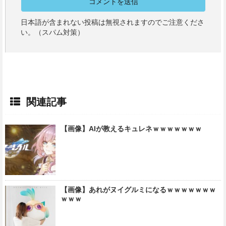
日本語が含まれない投稿は無視されますのでご注意くださ
い。（スパム対策）
関連記事
【画像】AIが教えるキュレネｗｗｗｗｗｗｗ
【画像】あれがヌイグルミになるｗｗｗｗｗｗｗ
ｗｗｗ