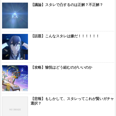
【議論】スタレで凸するのは正解？不正解？
【話題】こんなスタレは嫌だ！！！！！！
【攻略】愉悦はどう組むのがいいのか
【悲報】もしかして、スタレってこれが賢いガチャ
選択？