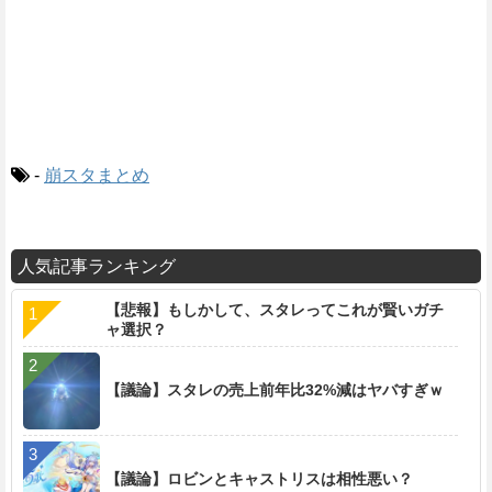
-
崩スタまとめ
人気記事ランキング
【悲報】もしかして、スタレってこれが賢いガチ
ャ選択？
【議論】スタレの売上前年比32%減はヤバすぎｗ
【議論】ロビンとキャストリスは相性悪い？