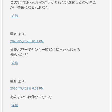
この3年でおっ〇いのグラがどれだけ進化したのかそこ
が一番気になるわあなた
返信
匿名
より:
2026年5月19日 6:01 PM
愉悦パワーでヤンキー時代に戻ったんじゃろ
知らんけど
返信
匿名
より:
2026年5月19日 6:03 PM
あんまいいね伸びてないな
返信