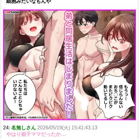
細胞みたいなもんや
24:
名無しさん
2026/05/19(火) 15:41:43.13
やはり姫子ママだったか…