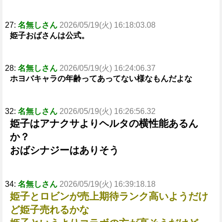
27:
名無しさん
2026/05/19(火) 16:18:03.08
姫子おばさんは公式。
28:
名無しさん
2026/05/19(火) 16:24:06.37
ホヨバキャラの年齢ってあってない様なもんだよな
32:
名無しさん
2026/05/19(火) 16:26:56.32
姫子はアナクサよりヘルタの横性能あるん
か？
おばシナジーはありそう
34:
名無しさん
2026/05/19(火) 16:39:18.18
姫子とロビンが売上期待ランク高いようだけ
ど姫子売れるかな