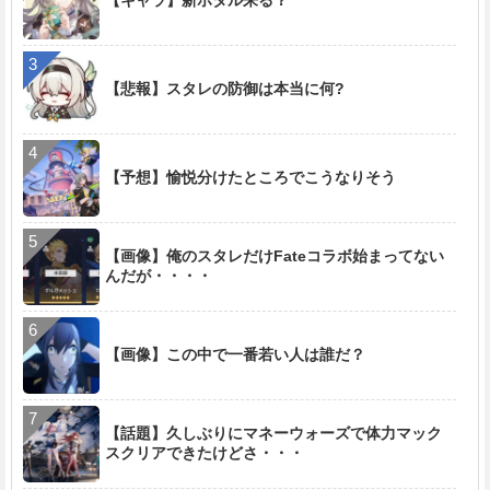
【悲報】スタレの防御は本当に何?
【予想】愉悦分けたところでこうなりそう
【画像】俺のスタレだけFateコラボ始まってない
んだが・・・・
【画像】この中で一番若い人は誰だ？
【話題】久しぶりにマネーウォーズで体力マック
スクリアできたけどさ・・・