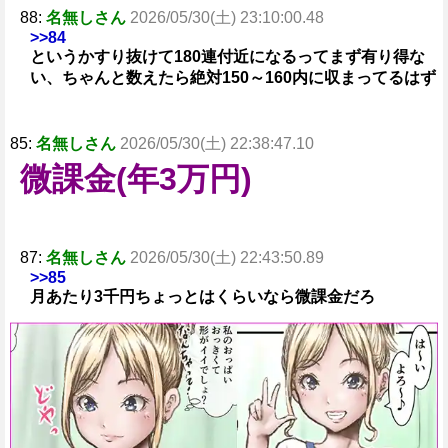
88:
名無しさん
2026/05/30(土) 23:10:00.48
>>84
というかすり抜けて180連付近になるってまず有り得な
い、ちゃんと数えたら絶対150～160内に収まってるはず
85:
名無しさん
2026/05/30(土) 22:38:47.10
微課金(年3万円)
87:
名無しさん
2026/05/30(土) 22:43:50.89
>>85
月あたり3千円ちょっとはくらいなら微課金だろ