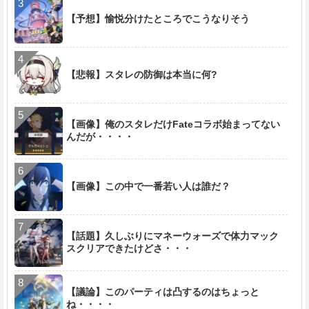
【予想】愉悦分けたところでこうなりそう
【悲報】スタレの防御は本当に何?
【画像】俺のスタレだけFateコラボ始まってない
んだが・・・・
【画像】この中で一番若い人は誰だ？
【話題】久しぶりにマネーウォーズで体力マック
スクリアできたけどさ・・・
【議論】このパーティは凸するのはちょっと
ね・・・・