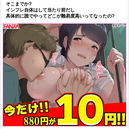
そこまでか?
インフレ自体はして当たり前だし
具体的に誰でやってどこが難易度高いってなったの?