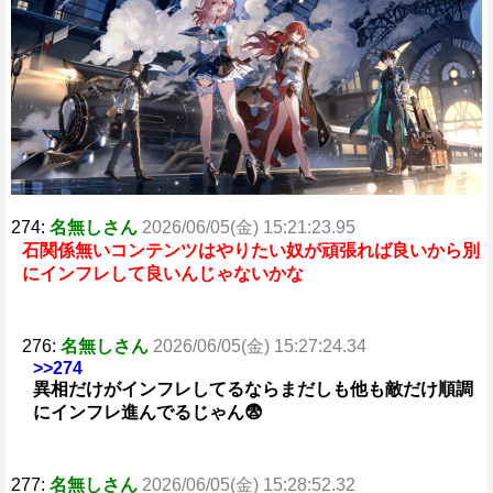
274:
名無しさん
2026/06/05(金) 15:21:23.95
石関係無いコンテンツはやりたい奴が頑張れば良いから別
にインフレして良いんじゃないかな
276:
名無しさん
2026/06/05(金) 15:27:24.34
>>274
異相だけがインフレしてるならまだしも他も敵だけ順調
にインフレ進んでるじゃん😨
277:
名無しさん
2026/06/05(金) 15:28:52.32