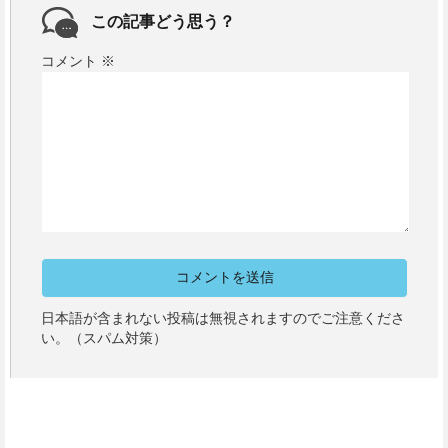
この記事どう思う？
コメント
※
日本語が含まれない投稿は無視されますのでご注意くださ
い。（スパム対策）