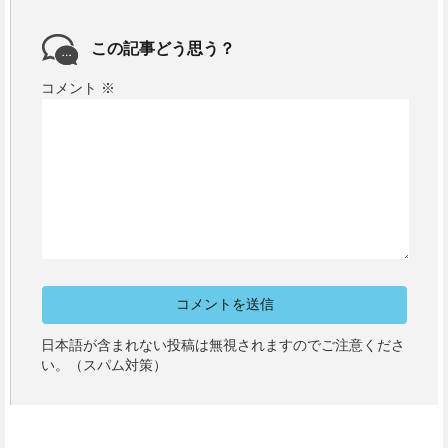
この記事どう思う？
コメント
※
日本語が含まれない投稿は無視されますのでご注意くださ
い。（スパム対策）