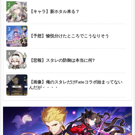
【キャラ】新ホタル来る？
【予想】愉悦分けたところでこうなりそう
【悲報】スタレの防御は本当に何?
【画像】俺のスタレだけFateコラボ始まってない
んだが・・・・