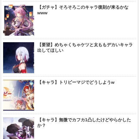
【ガチャ】そろそろこのキャラ復刻が来るかな
www
【要望】めちゃくちゃケツと太ももデカいキャラ
出してほしい
【キャラ】トリビーマジでどうしようw
【キャラ】無微でカフカ1凸したけどやらかした
か？