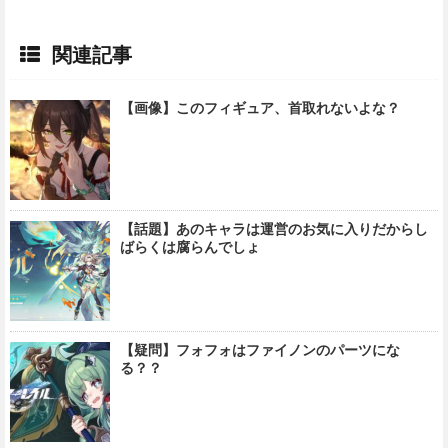
関連記事
【画像】このフィギュア、首取れないよな？
【話題】あのキャラは運営のお気に入りだからし
ばらくは腐らんでしょ
【疑問】フォフォはファイノンのパーツにな
る？？