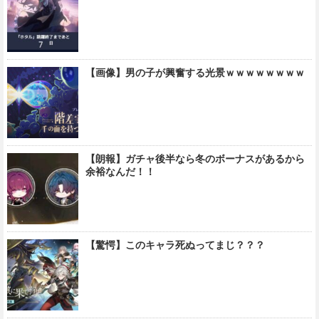
【画像】男の子が興奮する光景ｗｗｗｗｗｗｗｗ
【朗報】ガチャ後半なら冬のボーナスがあるから
余裕なんだ！！
【驚愕】このキャラ死ぬってまじ？？？