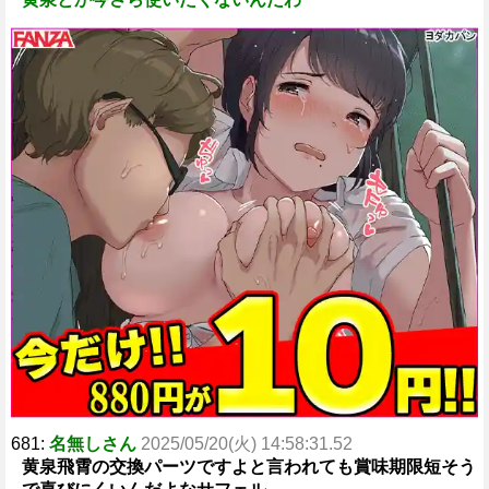
681:
名無しさん
2025/05/20(火) 14:58:31.52
黄泉飛霄の交換パーツですよと言われても賞味期限短そう