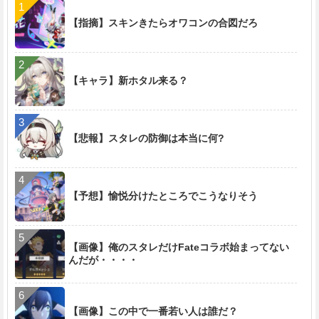
【指摘】スキンきたらオワコンの合図だろ
【キャラ】新ホタル来る？
【悲報】スタレの防御は本当に何?
【予想】愉悦分けたところでこうなりそう
【画像】俺のスタレだけFateコラボ始まってない
んだが・・・・
【画像】この中で一番若い人は誰だ？