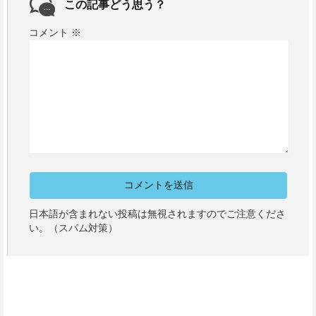
この記事どう思う？
コメント
※
日本語が含まれない投稿は無視されますのでご注意くださ
い。（スパム対策）