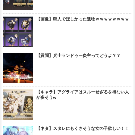
【画像】狩人でほしかった遺物ｗｗｗｗｗｗｗｗ
【質問】兵士ランドゥー炎主ってどうよ？？
【キャラ】アグライアはスルーせざるを得ない人
が多そうw
【ネタ】スタレにもくさそうな女の子欲しい！！