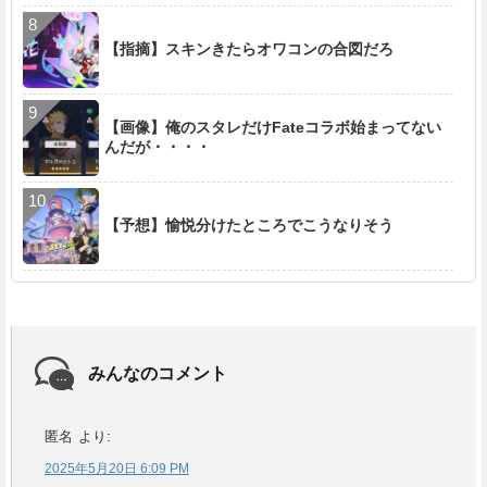
【指摘】スキンきたらオワコンの合図だろ
【画像】俺のスタレだけFateコラボ始まってない
んだが・・・・
【予想】愉悦分けたところでこうなりそう
みんなのコメント
匿名
より:
2025年5月20日 6:09 PM