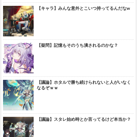
【キャラ】みんな意外とこいつ持ってるんだなw
【疑問】記憶もそのうち潰されるのかな？
【議論】ホタルで勝ち続けられないと人がいなく
なるぞｗｗ
【議論】スタレ始め時とか言ってるけど本当か？