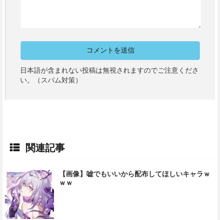
日本語が含まれない投稿は無視されますのでご注意くださ
い。（スパム対策）
関連記事
【画像】嘘でもいいから配布してほしいキャラｗ
ｗｗ