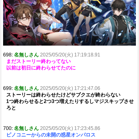
698:
名無しさん
2025/05/20(火) 17:19:18.91
まだストーリー終わってない
以前は初日に終わらせてたのに
699:
名無しさん
2025/05/20(火) 17:21:47.06
ストーリーは終わらせたけどサブクエが終わらない
1つ終わらせると2つ3つ増えたりするしマジスキップさせ
ろと
700:
名無しさん
2025/05/20(火) 17:23:45.86
ピノコニーからの未開の惑星オンパロス