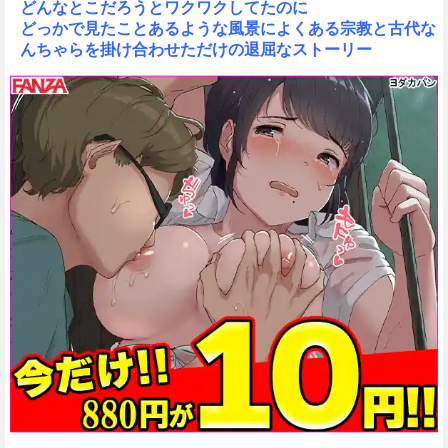
どんなとこだろうとワクワクしてたのに
どっかで見たことあるような風景によくある宗教と古代な
んちゃらを掛け合わせただけの退屈なストーリー