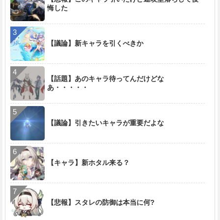
悔した
【議論】新キャラを引くべきか
【話題】あのキャラ待ってんだけどな
あ・・・・・
【議論】引きたいキャラが重要だよな
【キャラ】新ホタル来る？
【悲報】スタレの防御は本当に何?