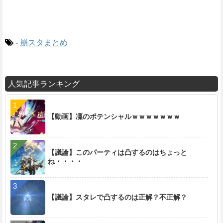
-
崩スタまとめ
人気記事ランキング
【動画】凜のポテンシャルｗｗｗｗｗｗｗ
【議論】このパーティは凸するのはちょっと
ね・・・・
【議論】スタレで凸するのは正解？不正解？