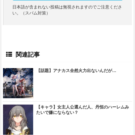
日本語が含まれない投稿は無視されますのでご注意くださ
い。（スパム対策）
関連記事
【話題】アナカス全然火力出ないんだが…
【キャラ】女主人公選んだ人、丹恒のハーレムみ
たいで嫌にならない？