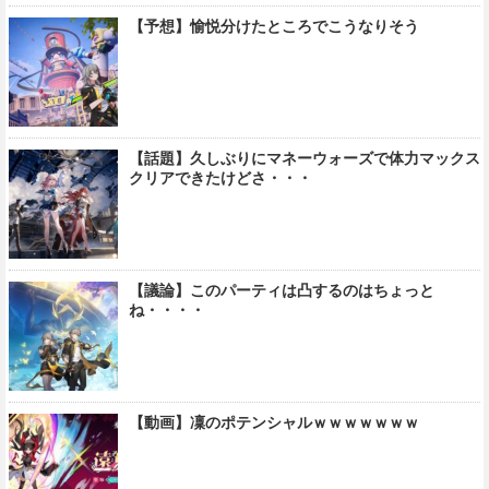
【予想】愉悦分けたところでこうなりそう
【話題】久しぶりにマネーウォーズで体力マックス
クリアできたけどさ・・・
【議論】このパーティは凸するのはちょっと
ね・・・・
【動画】凜のポテンシャルｗｗｗｗｗｗｗ