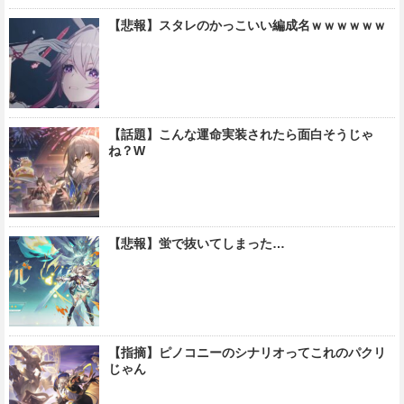
【悲報】スタレのかっこいい編成名ｗｗｗｗｗｗ
【話題】こんな運命実装されたら面白そうじゃ
ね？W
【悲報】蛍で抜いてしまった…
【指摘】ピノコニーのシナリオってこれのパクリ
じゃん