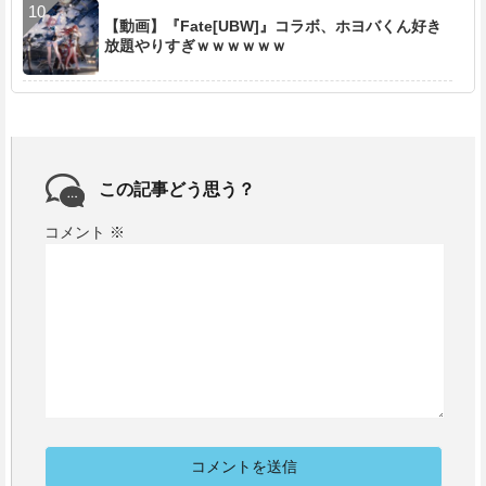
【動画】『Fate[UBW]』コラボ、ホヨバくん好き
放題やりすぎｗｗｗｗｗｗ
この記事どう思う？
コメント
※