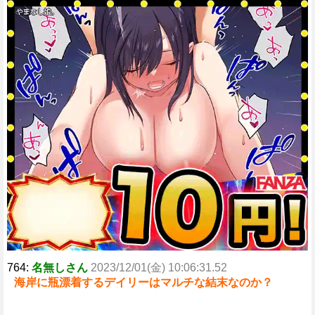
764:
名無しさん
2023/12/01(金) 10:06:31.52
海岸に瓶漂着するデイリーはマルチな結末なのか？