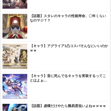
【話題】スタレのキャラの性能寿命、〇年くらい
なのマジ？？
【キャラ】アグライア1凸コスパそんなにいいのか
ｗｗ
【キャラ】昔に死んでるキャラを実装するってこ
とはよぉ…
【話題】虚構だけやたら難易度低いよねｗｗｗｗ