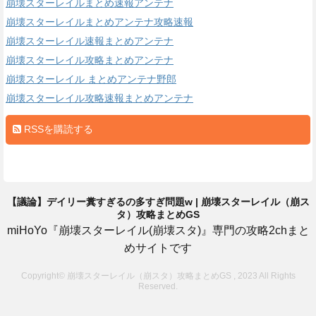
崩壊スターレイルまとめ速報アンテナ
崩壊スターレイルまとめアンテナ攻略速報
崩壊スターレイル速報まとめアンテナ
崩壊スターレイル攻略まとめアンテナ
崩壊スターレイル まとめアンテナ野郎
崩壊スターレイル攻略速報まとめアンテナ
RSSを購読する
【議論】デイリー糞すぎるの多すぎ問題w | 崩壊スターレイル（崩ス
タ）攻略まとめGS
miHoYo『崩壊スターレイル(崩壊スタ)』専門の攻略2chまと
めサイトです
Copyright© 崩壊スターレイル（崩スタ）攻略まとめGS , 2023 All Rights
Reserved.